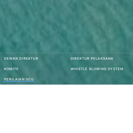
DEWAN DIREKTUR
DIREKTUR PELAKSANA
KOMITE
WHISTLE BLOWING SYSTEM
PENILAIAN GCG
Tahun