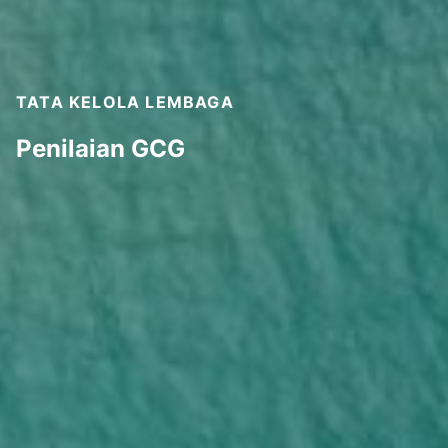
TATA KELOLA LEMBAGA
Penilaian GCG