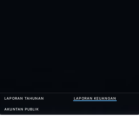
LAPORAN TAHUNAN
LAPORAN KEUANGAN
AKUNTAN PUBLIK
Tahun