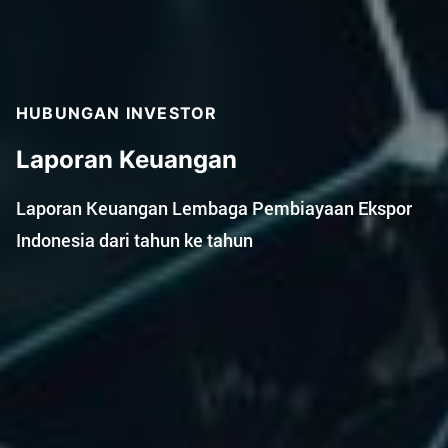
HUBUNGAN INVESTOR
Laporan Keuangan
Laporan Keuangan Lembaga Pembiayaan Ekspor
Indonesia dari tahun ke tahun