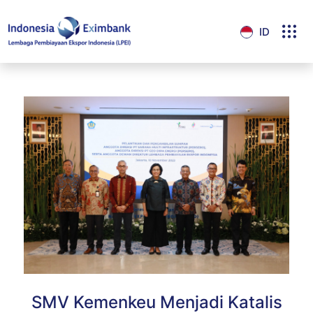
ID
SMV Kemenkeu Menjadi Katalis