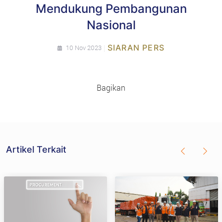
Mendukung Pembangunan
Nasional
|
SIARAN PERS
10 Nov 2023
Bagikan
Artikel Terkait