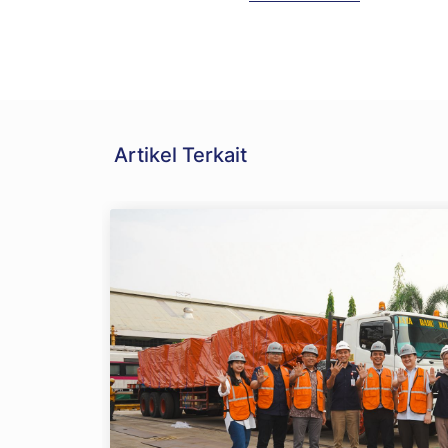
Artikel Terkait