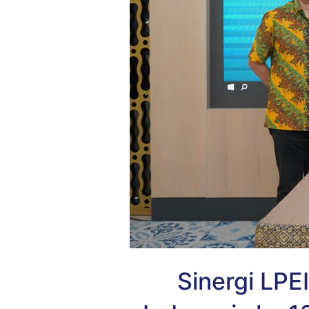
Sinergi LPE