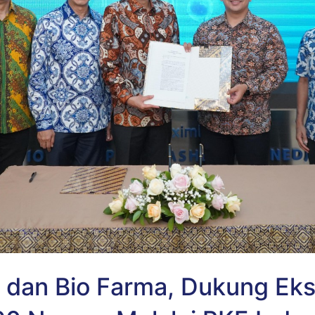
I dan Bio Farma, Dukung Ek