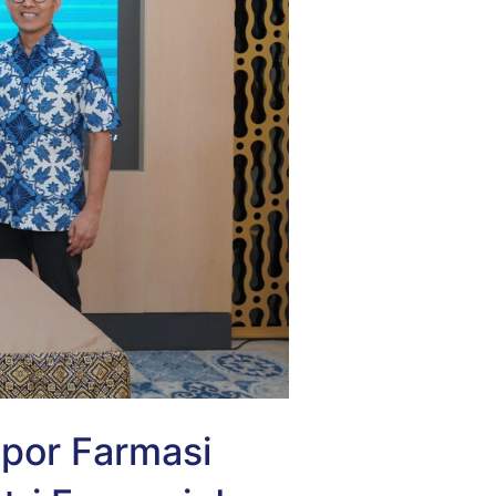
spor Farmasi