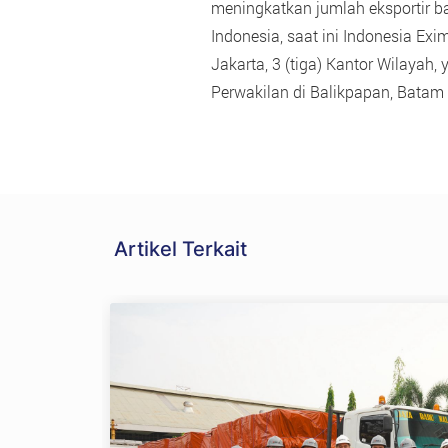
meningkatkan jumlah eksportir b
Indonesia, saat ini Indonesia Exim
Jakarta, 3 (tiga) Kantor Wilayah,
Perwakilan di Balikpapan, Batam
Artikel Terkait