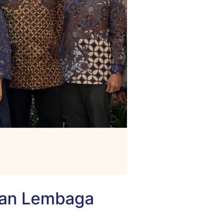
gan Lembaga