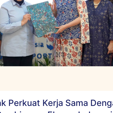
k Perkuat Kerja Sama Den