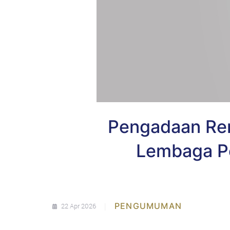
Pengadaan Ren
Lembaga Pe
|
PENGUMUMAN
22 Apr 2026