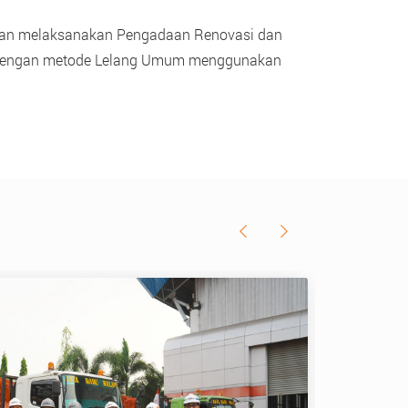
kan melaksanakan Pengadaan Renovasi dan
) dengan metode Lelang Umum menggunakan