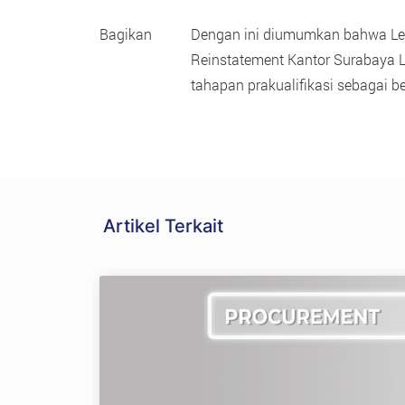
Bagikan
Dengan ini diumumkan bahwa Le
Reinstatement Kantor Surabaya
tahapan prakualifikasi sebagai be
Artikel Terkait