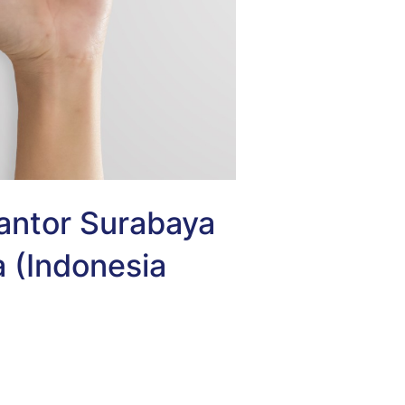
antor Surabaya
 (Indonesia