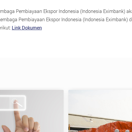
mbaga Pembiayaan Ekspor Indonesia (Indonesia Eximbank) a
 Lembaga Pembiayaan Ekspor Indonesia (Indonesia Eximbank
rikut:
Link Dokumen