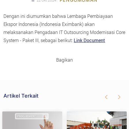
Dengan ini diumumkan bahwa Lembaga Pembiayaan
Ekspor Indonesia (Indonesia Eximbank) akan
melaksanakan Pengadaan IT Outsourcing Modernisasi Core
System - Paket III, sebagai berikut:
Link Document
Bagikan
Artikel Terkait