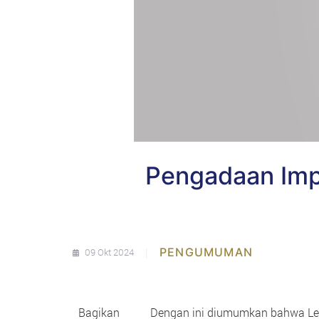
Pengadaan Impl
|
PENGUMUMAN
09 Okt 2024
Bagikan
Dengan ini diumumkan bahwa Le