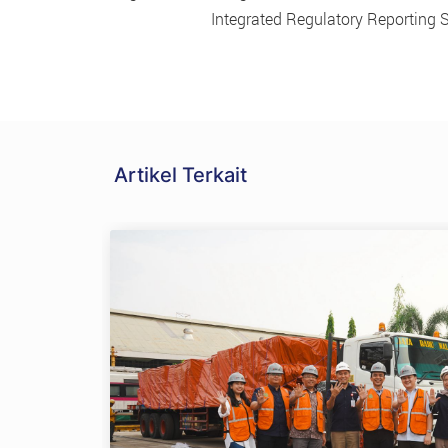
Integrated Regulatory Reporting 
Artikel Terkait