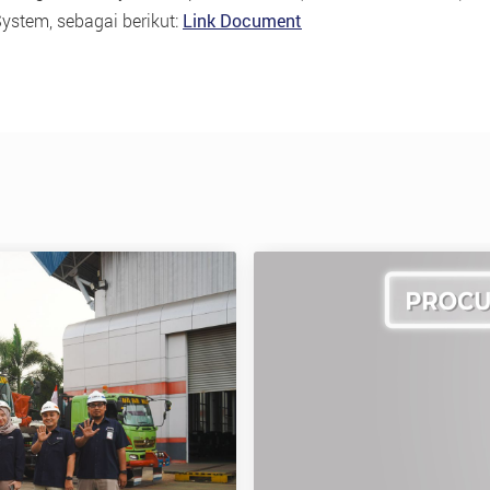
System, sebagai berikut:
Link Document