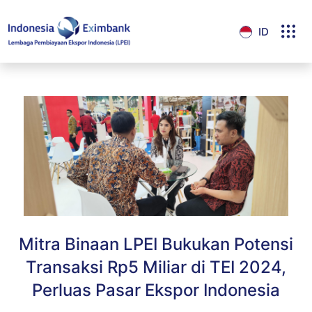
ID
Mitra Binaan LPEI Bukukan Potensi
Transaksi Rp5 Miliar di TEI 2024,
Perluas Pasar Ekspor Indonesia