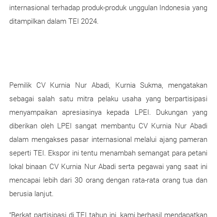
internasional terhadap produk-produk unggulan Indonesia yang
ditampilkan dalam TEI 2024.
Pemilik CV Kurnia Nur Abadi, Kurnia Sukma, mengatakan
sebagai salah satu mitra pelaku usaha yang berpartisipasi
menyampaikan apresiasinya kepada LPEI. Dukungan yang
diberikan oleh LPEI sangat membantu CV Kurnia Nur Abadi
dalam mengakses pasar internasional melalui ajang pameran
seperti TEI. Ekspor ini tentu menambah semangat para petani
lokal binaan CV Kurnia Nur Abadi serta pegawai yang saat ini
mencapai lebih dari 30 orang dengan rata-rata orang tua dan
berusia lanjut.
“Berkat partisipasi di TEI tahun ini, kami berhasil mendapatkan