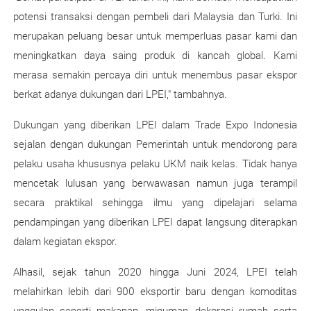
potensi transaksi dengan pembeli dari Malaysia dan Turki. Ini
merupakan peluang besar untuk memperluas pasar kami dan
meningkatkan daya saing produk di kancah global. Kami
merasa semakin percaya diri untuk menembus pasar ekspor
berkat adanya dukungan dari LPEI," tambahnya.
Dukungan yang diberikan LPEI dalam Trade Expo Indonesia
sejalan dengan dukungan Pemerintah untuk mendorong para
pelaku usaha khususnya pelaku UKM naik kelas. Tidak hanya
mencetak lulusan yang berwawasan namun juga terampil
secara praktikal sehingga ilmu yang dipelajari selama
pendampingan yang diberikan LPEI dapat langsung diterapkan
dalam kegiatan ekspor.
Alhasil, sejak tahun 2020 hingga Juni 2024, LPEI telah
melahirkan lebih dari 900 eksportir baru dengan komoditas
unggulan seperti makanan, minuman, dekorasi rumah serta