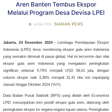
Aren Banten Tembus Ekspor
Melalui Program Desa Devisa LPEI
|
SIARAN PERS
24 Des 2024
Jakarta, 24 Desember 2024 -
Lembaga Pembiayaan Ekspor
Indonesia (LPEI) terus mendorong ekspor gula aren Indonesia
yang semakin diminati di pasar global. Hal ini tercermin dari nilai
ekspor gula aren Indonesia yang mengalami peningkatan
signifikan sebesar 9,79% menjadi USD 58,01 juta, dengan
volume ekspor naik 3,38% menjadi 31,41 ribu ton sepanjang
Januari hingga Oktober 2024 (YoY).
Data Badan Pusat Statistik (BPS) yang diolah oleh Economist
LPEI menunjukkan tren positif ekspor gula aren, didorong oleh
peningkatan ekspor ke negara-negara tujuan utama. Peningkatan