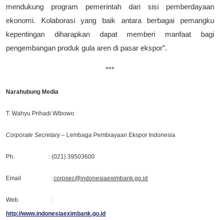
mendukung program pemerintah dari sisi pemberdayaan
ekonomi. Kolaborasi yang baik antara berbagai pemangku
kepentingan diharapkan dapat memberi manfaat bagi
pengembangan produk gula aren di pasar ekspor”.
***
Narahubung Media
T. Wahyu Prihadi Wibowo
Corporate Secretary
– Lembaga Pembiayaan Ekspor Indonesia
Ph. : (021) 39503600
Email :
corpsec@indonesiaeximbank.go.id
Web :
http://www.indonesiaeximbank.go.id