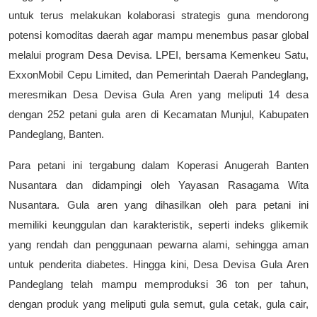
untuk terus melakukan kolaborasi strategis guna mendorong
potensi komoditas daerah agar mampu menembus pasar global
melalui program Desa Devisa. LPEI, bersama Kemenkeu Satu,
ExxonMobil Cepu Limited, dan Pemerintah Daerah Pandeglang,
meresmikan Desa Devisa Gula Aren yang meliputi 14 desa
dengan 252 petani gula aren di Kecamatan Munjul, Kabupaten
Pandeglang, Banten.
Para petani ini tergabung dalam Koperasi Anugerah Banten
Nusantara dan didampingi oleh Yayasan Rasagama Wita
Nusantara. Gula aren yang dihasilkan oleh para petani ini
memiliki keunggulan dan karakteristik, seperti indeks glikemik
yang rendah dan penggunaan pewarna alami, sehingga aman
untuk penderita diabetes. Hingga kini, Desa Devisa Gula Aren
Pandeglang telah mampu memproduksi 36 ton per tahun,
dengan produk yang meliputi gula semut, gula cetak, gula cair,