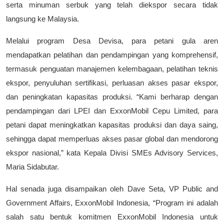
serta minuman serbuk yang telah diekspor secara tidak
langsung ke Malaysia.
Melalui program Desa Devisa, para petani gula aren
mendapatkan pelatihan dan pendampingan yang komprehensif,
termasuk penguatan manajemen kelembagaan, pelatihan teknis
ekspor, penyuluhan sertifikasi, perluasan akses pasar ekspor,
dan peningkatan kapasitas produksi. “Kami berharap dengan
pendampingan dari LPEI dan ExxonMobil Cepu Limited, para
petani dapat meningkatkan kapasitas produksi dan daya saing,
sehingga dapat memperluas akses pasar global dan mendorong
ekspor nasional,” kata Kepala Divisi SMEs Advisory Services,
Maria Sidabutar.
Hal senada juga disampaikan oleh Dave Seta, VP Public and
Government Affairs, ExxonMobil Indonesia, “Program ini adalah
salah satu bentuk komitmen ExxonMobil Indonesia untuk