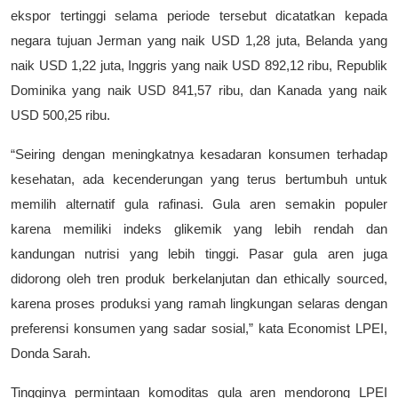
ekspor tertinggi selama periode tersebut dicatatkan kepada
negara tujuan Jerman yang naik USD 1,28 juta, Belanda yang
naik USD 1,22 juta, Inggris yang naik USD 892,12 ribu, Republik
Dominika yang naik USD 841,57 ribu, dan Kanada yang naik
USD 500,25 ribu.
“Seiring dengan meningkatnya kesadaran konsumen terhadap
kesehatan, ada kecenderungan yang terus bertumbuh untuk
memilih alternatif gula rafinasi. Gula aren semakin populer
karena memiliki indeks glikemik yang lebih rendah dan
kandungan nutrisi yang lebih tinggi. Pasar gula aren juga
didorong oleh tren produk berkelanjutan dan ethically sourced,
karena proses produksi yang ramah lingkungan selaras dengan
preferensi konsumen yang sadar sosial,” kata Economist LPEI,
Donda Sarah.
Tingginya permintaan komoditas gula aren mendorong LPEI