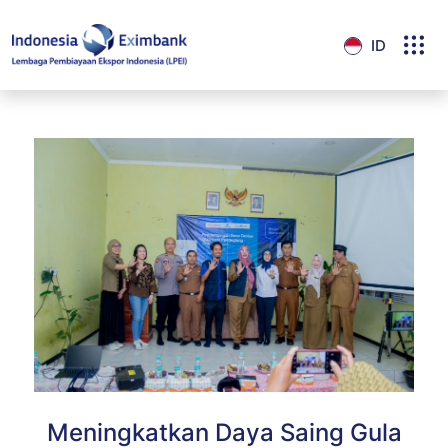
ID
Meningkatkan Daya Saing Gula