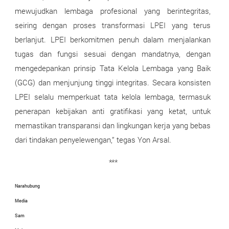
mewujudkan lembaga profesional yang berintegritas,
seiring dengan proses transformasi LPEI yang terus
berlanjut. LPEI berkomitmen penuh dalam menjalankan
tugas dan fungsi sesuai dengan mandatnya, dengan
mengedepankan prinsip Tata Kelola Lembaga yang Baik
(GCG) dan menjunjung tinggi integritas. Secara konsisten
LPEI selalu memperkuat tata kelola lembaga, termasuk
penerapan kebijakan anti gratifikasi yang ketat, untuk
memastikan transparansi dan lingkungan kerja yang bebas
dari tindakan penyelewengan,” tegas Yon Arsal.
***
Narahubung
Media
Sam