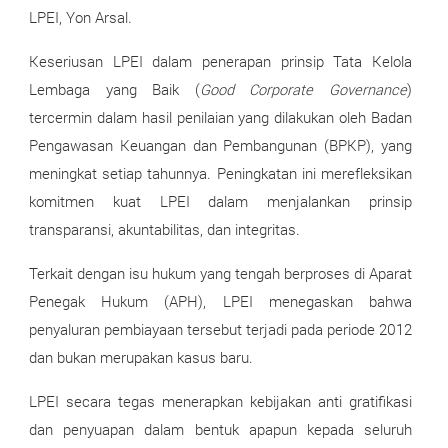
LPEI, Yon Arsal.
Keseriusan LPEI dalam penerapan prinsip Tata Kelola
Lembaga yang Baik (
Good Corporate Governance
)
tercermin dalam hasil penilaian yang dilakukan oleh Badan
Pengawasan Keuangan dan Pembangunan (BPKP), yang
meningkat setiap tahunnya. Peningkatan ini merefleksikan
komitmen kuat LPEI dalam menjalankan prinsip
transparansi, akuntabilitas, dan integritas.
Terkait dengan isu hukum yang tengah berproses di Aparat
Penegak Hukum (APH), LPEI menegaskan bahwa
penyaluran pembiayaan tersebut terjadi pada periode 2012
dan bukan merupakan kasus baru.
LPEI secara tegas menerapkan kebijakan anti gratifikasi
dan penyuapan dalam bentuk apapun kepada seluruh