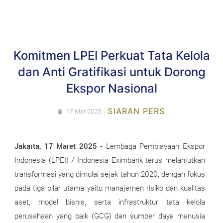
Komitmen LPEI Perkuat Tata Kelola
dan Anti Gratifikasi untuk Dorong
Ekspor Nasional
|
SIARAN PERS
17 Mar 2025
Jakarta, 17 Maret 2025 -
Lembaga Pembiayaan Ekspor
Indonesia (LPEI) / Indonesia Eximbank terus melanjutkan
transformasi yang dimulai sejak tahun 2020, dengan fokus
pada tiga pilar utama yaitu manajemen risiko dan kualitas
aset, model bisnis, serta infrastruktur tata kelola
perusahaan yang baik (GCG) dan sumber daya manusia