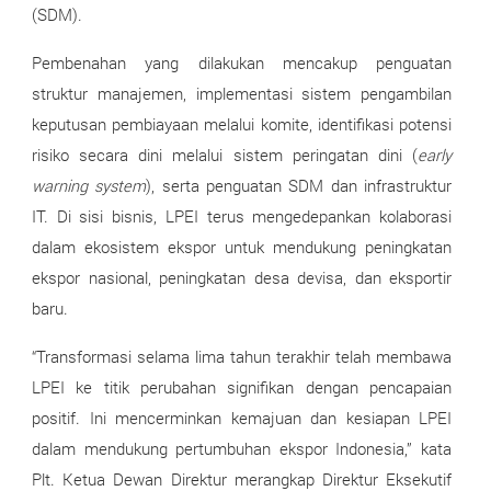
(SDM).
Pembenahan yang dilakukan mencakup penguatan
struktur manajemen, implementasi sistem pengambilan
keputusan pembiayaan melalui komite, identifikasi potensi
risiko secara dini melalui sistem peringatan dini (
early
warning system
), serta penguatan SDM dan infrastruktur
IT. Di sisi bisnis, LPEI terus mengedepankan kolaborasi
dalam ekosistem ekspor untuk mendukung peningkatan
ekspor nasional, peningkatan desa devisa, dan eksportir
baru.
“Transformasi selama lima tahun terakhir telah membawa
LPEI ke titik perubahan signifikan dengan pencapaian
positif. Ini mencerminkan kemajuan dan kesiapan LPEI
dalam mendukung pertumbuhan ekspor Indonesia,” kata
Plt. Ketua Dewan Direktur merangkap Direktur Eksekutif