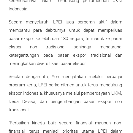
keseriusannya dalam mendukung pertumbuhan UKM
Indonesia.
Secara menyeluruh, LPEI juga berperan aktif dalam
membantu para debiturnya untuk dapat memperluas
pasar ekspor ke lebih dari 180 negara, termasuk ke pasar
ekspor non tradisional sehingga mengurangi
ketergantungan pada pasar ekspor tradisional dan
meningkatkan diversifikasi pasar ekspor.
Sejalan dengan itu, Yon mengatakan melalui berbagai
program kerja, LPEI berkomitmen untuk terus mendukung
ekspor Indonesia, khususnya melalui pemberdayaan UKM,
Desa Devisa, dan pengembangan pasar ekspor non
tradisional.
“Perbaikan kinerja baik secara finansial maupun non-
finansial, terus menjadi prioritas utama LPEI dalam