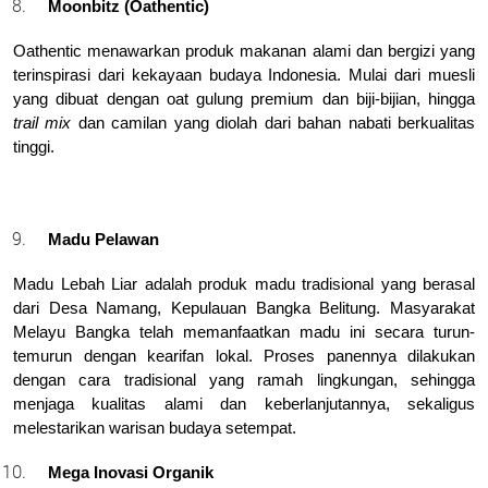
Moonbitz (Oathentic)
Oathentic menawarkan produk makanan alami dan bergizi yang 
terinspirasi dari kekayaan budaya Indonesia. Mulai dari muesli 
yang dibuat dengan oat gulung premium dan biji-bijian, hingga 
trail mix
 dan camilan yang diolah dari bahan nabati berkualitas 
tinggi.
Madu Pelawan
Madu Lebah Liar adalah produk madu tradisional yang berasal 
dari Desa Namang, Kepulauan Bangka Belitung. Masyarakat 
Melayu Bangka telah memanfaatkan madu ini secara turun-
temurun dengan kearifan lokal. Proses panennya dilakukan 
dengan cara tradisional yang ramah lingkungan, sehingga 
menjaga kualitas alami dan keberlanjutannya, sekaligus 
melestarikan warisan budaya setempat.
Mega Inovasi Organik