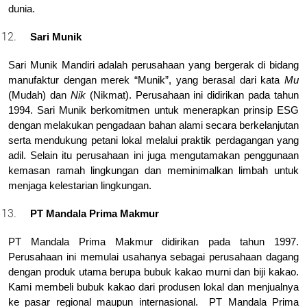
dunia.
Sari Munik
Sari Munik Mandiri adalah perusahaan yang bergerak di bidang 
manufaktur dengan merek “Munik”, yang berasal dari kata 
Mu
(Mudah) dan 
Nik
 (Nikmat). Perusahaan ini didirikan pada tahun 
1994. Sari Munik berkomitmen untuk menerapkan prinsip ESG 
dengan melakukan pengadaan bahan alami secara berkelanjutan 
serta mendukung petani lokal melalui praktik perdagangan yang 
adil. Selain itu perusahaan ini juga mengutamakan penggunaan 
kemasan ramah lingkungan dan meminimalkan limbah untuk 
menjaga kelestarian lingkungan.
PT Mandala Prima Makmur
PT Mandala Prima Makmur didirikan pada tahun 1997. 
Perusahaan ini memulai usahanya sebagai perusahaan dagang 
dengan produk utama berupa bubuk kakao murni dan biji kakao. 
Kami membeli bubuk kakao dari produsen lokal dan menjualnya 
ke pasar regional maupun internasional.  PT Mandala Prima 