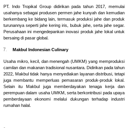
PT. Indo Tropikal Group didirikan pada tahun 2017, memulai 
usahanya sebagai produsen permen jahe kunyah dan kemudian 
berkembang ke bidang lain, termasuk produksi jahe dan produk 
turunannya seperti jahe kering iris, bubuk jahe, serta jahe segar. 
Perusahaan ini mengedepankan inovasi produk jahe lokal untuk 
bersaing di pasar global.
Makbul Indonesian Culinary
Usaha mikro, kecil, dan menengah (UMKM) yang memproduksi 
camilan dan makanan tradisional nusantara. Didirikan pada tahun 
2022, Makbul tidak hanya menyediakan layanan distribusi, tetapi 
juga membantu memperluas pemasaran produk-produk lokal. 
Selain itu Makbul juga memberdayakan tenaga kerja dan 
perempuan dalam usaha UMKM, serta berkontribusi pada upaya 
pemberdayaan ekonomi melalui dukungan terhadap industri 
rumahan halal.