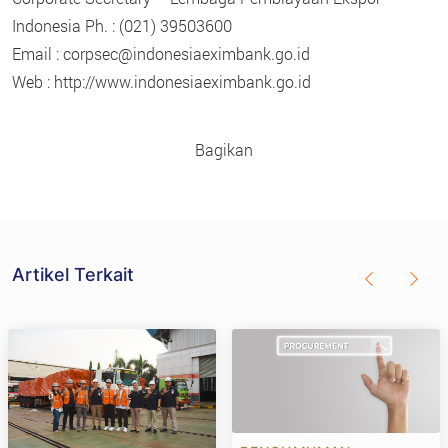
Indonesia Ph. : (021) 39503600
Email : corpsec@indonesiaeximbank.go.id
Web : http://www.indonesiaeximbank.go.id
Bagikan
Artikel Terkait