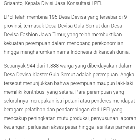
Grisanto, Kepala Divisi Jasa Konsultasi LPEI.
LPEI telah membina 195 Desa Devisa yang tersebar di 9
provinsi, termasuk Desa Devisa Gula Semut dan Desa
Devisa Fashion Jawa Timur, yang telah membuktikan
kekuatan perempuan dalam menopang perekonomian
hingga mengharumkan nama Indonesia di kancah dunia.
Sebanyak 944 dari 1.888 warga yang diberdayakan dalam
Desa Devisa Klaster Gula Semut adalah perempuan. Angka
tersebut menunjukkan bahwa perempuan maupun laki-laki
memiliki kontribusi yang setara. Para perempuan yang
seluruhnya merupakan istri petani atau penderes mendapat
beragam pelatihan dan pendampingan dari LPEI yang
mencakup peningkatan mutu produksi, penyusunan laporan
keuangan, perluasan akses pasar hingga fasilitasi pameran