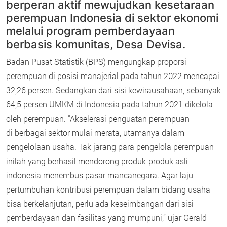
berperan aktif mewujudkan kesetaraan
perempuan Indonesia di sektor ekonomi
melalui program pemberdayaan
berbasis komunitas, Desa Devisa.
Badan Pusat Statistik (BPS) mengungkap proporsi
perempuan di posisi manajerial pada tahun 2022 mencapai
32,26 persen. Sedangkan dari sisi kewirausahaan, sebanyak
64,5 persen UMKM di Indonesia pada tahun 2021 dikelola
oleh perempuan. “Akselerasi penguatan perempuan
di berbagai sektor mulai merata, utamanya dalam
pengelolaan usaha. Tak jarang para pengelola perempuan
inilah yang berhasil mendorong produk-produk asli
indonesia menembus pasar mancanegara. Agar laju
pertumbuhan kontribusi perempuan dalam bidang usaha
bisa berkelanjutan, perlu ada keseimbangan dari sisi
pemberdayaan dan fasilitas yang mumpuni,” ujar Gerald