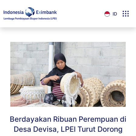
ID
Berdayakan Ribuan Perempuan di
Desa Devisa, LPEI Turut Dorong